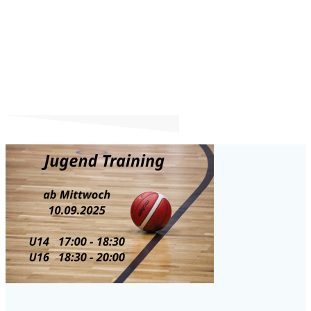
Jugend