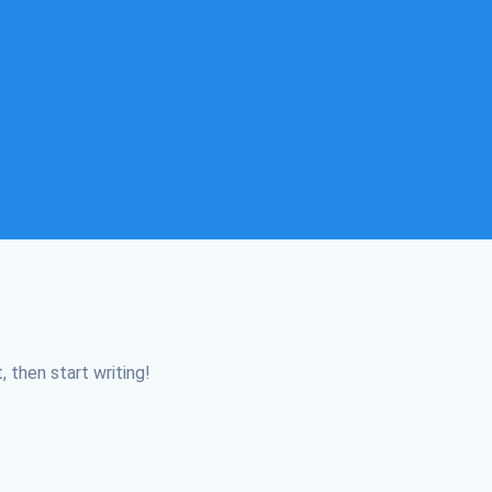
, then start writing!