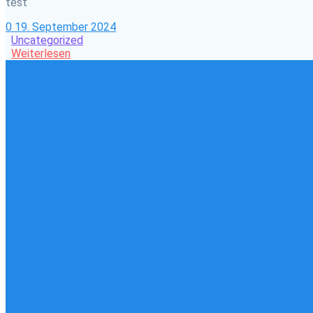
test
0
19. September 2024
Uncategorized
Weiterlesen